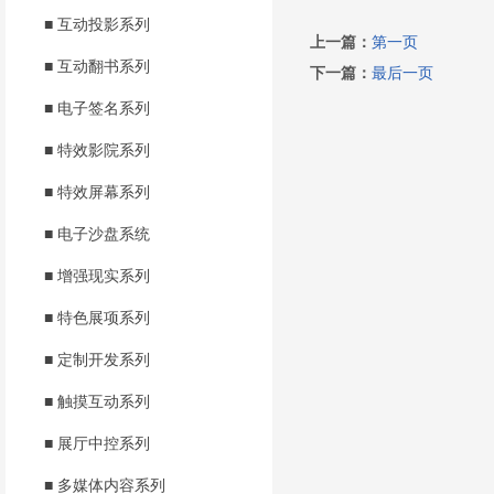
■ 互动投影系列
上一篇：
第一页
■ 互动翻书系列
下一篇：
最后一页
■ 电子签名系列
■ 特效影院系列
■ 特效屏幕系列
■ 电子沙盘系统
■ 增强现实系列
■ 特色展项系列
■ 定制开发系列
■ 触摸互动系列
■ 展厅中控系列
■ 多媒体内容系列