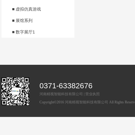
■ 虚拟仿真游戏
■ 展馆系列
■ 数字展厅1
0371-63382676
河南精视智能科技有限公司
|
营业执照
Copyright©2016
河南精视智能科技有限公司
All Rights Rese