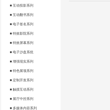
■ 互动投影系列
■ 互动翻书系列
■ 电子签名系列
■ 特效影院系列
■ 特效屏幕系列
■ 电子沙盘系统
■ 增强现实系列
■ 特色展项系列
■ 定制开发系列
■ 触摸互动系列
■ 展厅中控系列
■ 多媒体内容系列