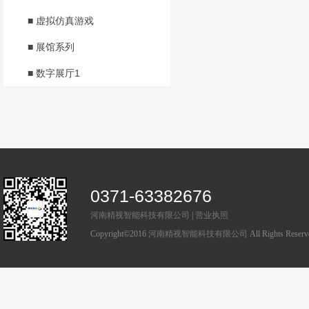
■ 虚拟仿真游戏
■ 展馆系列
■ 数字展厅1
0371-63382676
河南精视智能科技有限公司
|
营业执照
Copyright©2016
河南精视智能科技有限公司
All Rights Rese