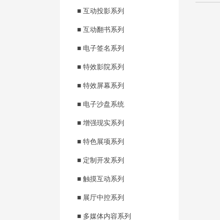
■ 互动投影系列
■ 互动翻书系列
■ 电子签名系列
■ 特效影院系列
■ 特效屏幕系列
■ 电子沙盘系统
■ 增强现实系列
■ 特色展项系列
■ 定制开发系列
■ 触摸互动系列
■ 展厅中控系列
■ 多媒体内容系列