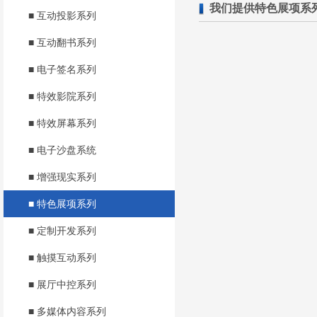
我们提供特色展项系
■ 互动投影系列
■ 互动翻书系列
■ 电子签名系列
■ 特效影院系列
■ 特效屏幕系列
■ 电子沙盘系统
■ 增强现实系列
■ 特色展项系列
■ 定制开发系列
■ 触摸互动系列
■ 展厅中控系列
■ 多媒体内容系列