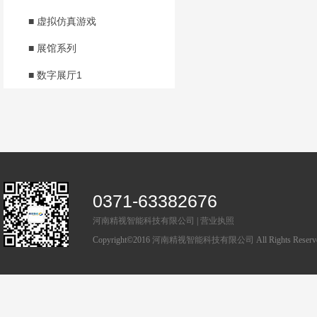
■ 虚拟仿真游戏
■ 展馆系列
■ 数字展厅1
0371-63382676
河南精视智能科技有限公司
|
营业执照
Copyright©2016
河南精视智能科技有限公司
All Rights Rese